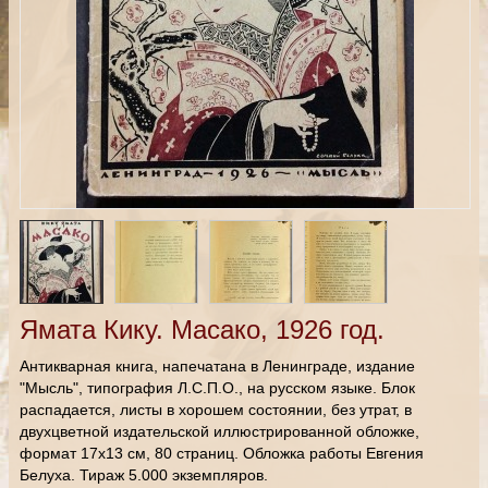
Ямата Кику. Масако, 1926 год.
Антикварная книга, напечатана в Ленинграде, издание
"Мысль", типография Л.С.П.О., на русском языке. Блок
распадается, листы в хорошем состоянии, без утрат, в
двухцветной издательской иллюстрированной обложке,
формат 17х13 см, 80 страниц. Обложка работы Евгения
Белуха. Тираж 5.000 экземпляров.