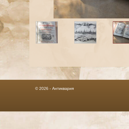
© 2026 - Антиквария