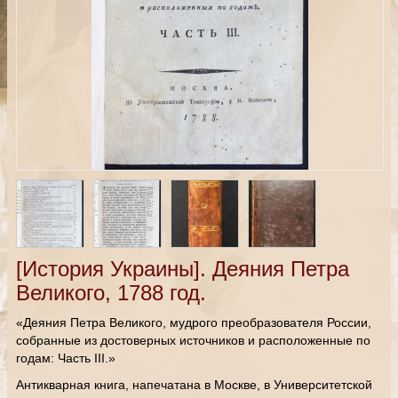
[История Украины]. Деяния Петра
Великого, 1788 год.
«Деяния Петра Великого, мудрого преобразователя России,
собранные из достоверных источников и расположенные по
годам: Часть III.»
Антикварная книга, напечатана в Москве, в Университетской