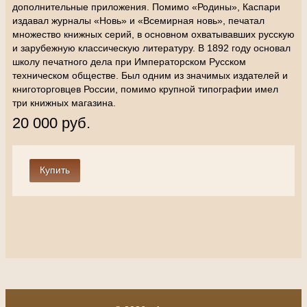
дополнительные приложения. Помимо «Родины», Каспари
издавал журналы «Новь» и «Всемирная новь», печатал
множество книжных серий, в основном охватывавших русскую
и зарубежную классическую литературу. В 1892 году основал
школу печатного дела при Императорском Русском
техническом обществе. Был одним из значимых издателей и
книготорговцев России, помимо крупной типографии имел
три книжных магазина.
20 000 руб.