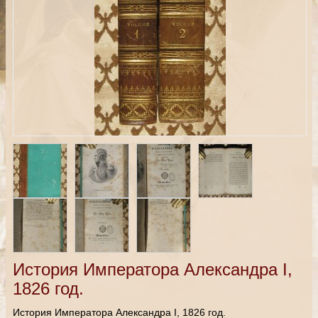
История Императора Александра I,
1826 год.
История Императора Александра I, 1826 год.