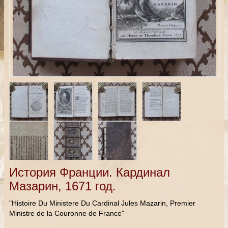
История Франции. Кардинал
Мазарин, 1671 год.
"Histoire Du Ministere Du Cardinal Jules Mazarin, Premier
Ministre de la Couronne de France"