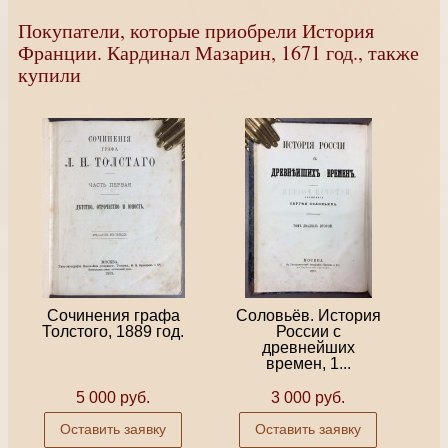
Покупатели, которые приобрели История
Франции. Кардинал Мазарин, 1671 год., также
купили
Сочинения графа
Соловьёв. История
Толстого, 1889 год.
России с
древнейших
времен, 1...
5 000 руб.
3 000 руб.
Оставить заявку
Оставить заявку