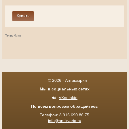
Теги:
Флот
© 2026 - Антиквария
Мы в социальных сетях
VKontakte
По всем вопросам обращайтесь
Телефон: 8 916 690 86 75
info@antikvaria.ru