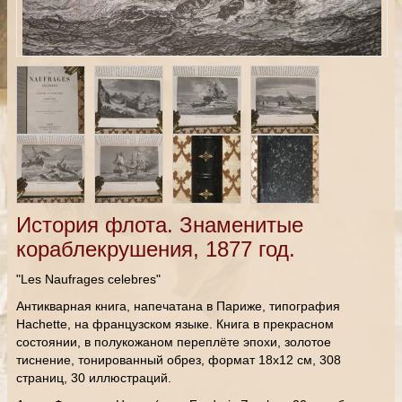
История флота. Знаменитые
кораблекрушения, 1877 год.
"Les Naufrages celebres"
Антикварная книга, напечатана в Париже, типография
Hachette, на французском языке. Книга в прекрасном
состоянии, в полукожаном переплёте эпохи, золотое
тиснение, тонированный обрез, формат 18х12 см, 308
страниц, 30 иллюстраций.