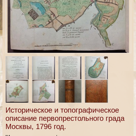
Историческое и топографическое
описание первопрестольного града
Москвы, 1796 год.