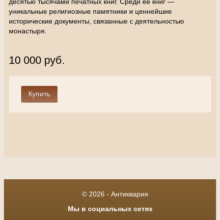
десятью тысячами печатных книг. Среди её книг —
уникальные религиозные памятники и ценнейшие
исторические документы, связанные с деятельностью
монастыря.
10 000 руб.
© 2026 - Антиквария
Мы в социальных сетях