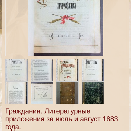
Гражданин. Литературные
приложения за июль и август 1883
года.