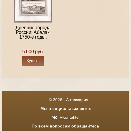
Древние города
России: Абалак,
1750-е годы.
5 000 руб.
Купить
© 2026 - Антиквария
Мы в социальных сетях
VKontakte
По всем вопросам обращайтесь