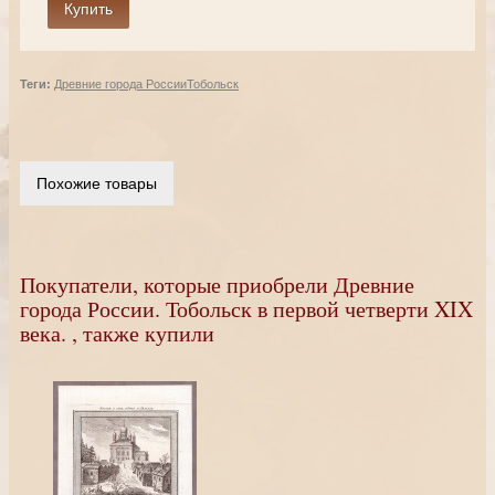
Теги:
Древние города России
Тобольск
Похожие товары
Покупатели, которые приобрели Древние
города России. Тобольск в первой четверти XIX
века. , также купили