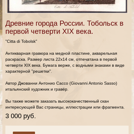
Древние города России. Тобольск в
первой четверти XIX века.
"Citta di Tobolsk"
Антикварная гравюра на медной пластине, акварельная
раскраска. Размер листа 22х14 см, отпечатана в первой
четверти XIX века. Бумага верже, с водными знаками в виде
характерной "решетки".
Автор Джованни Антонио Сассо (Giovanni Antonio Sasso)
итальянский художник и гравёр.
Вы также можете заказать высококачественный скан
интересующей Вас страницы, иллюстрации или фрагмента.
3 000 руб.