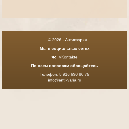
© 2026 - Антиквария
Мы в социальных сетях
VKontakte
По всем вопросам обращайтесь
Телефон: 8 916 690 86 75
info@antikvaria.ru