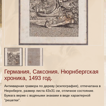
Германия, Саксония. Нюрнбергская
хроника, 1493 год.
Антикварная гравюра по дереву (ксилография), отпечатана в
Нюрнберге, размер листа 43х31 см, отличное состояние.
Бумага верже с водяными знаками в виде характерной
"решетки".