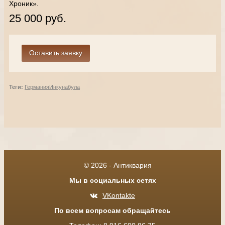
Хроник».
25 000 руб.
Теги:
Германия
Инкунабула
© 2026 - Антиквария
Мы в социальных сетях
VKontakte
По всем вопросам обращайтесь