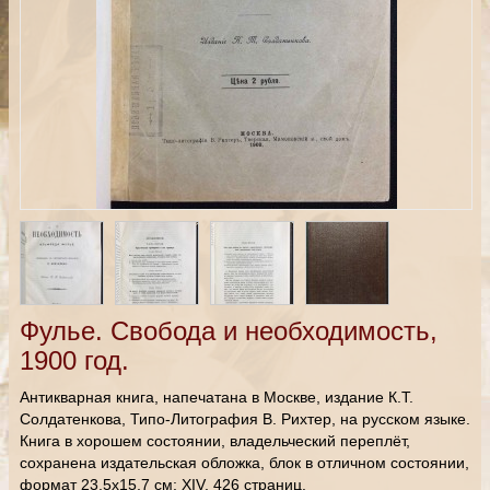
Фулье. Свобода и необходимость,
1900 год.
Антикварная книга, напечатана в Москве, издание К.Т.
Солдатенкова, Типо-Литография В. Рихтер, на русском языке.
Книга в хорошем состоянии, владельческий переплёт,
сохранена издательская обложка, блок в отличном состоянии,
формат 23,5х15,7 см; XIV, 426 страниц.