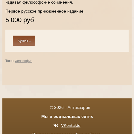
издавал философские сочинения.
Первое русское прижизненное издание.
5 000 руб.
Теги:
Философия
© 2026 - Антиквария
Мы в социальных сетях
VKontakte