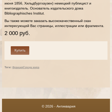
июня 1856, Хильдбургхаузен) немецкий публицист и
книгоиздатель. Основатель издательского дома
Bibliographisches Institut.
Вы также можете заказать высококачественный скан
интересующей Вас страницы, иллюстрации или фрагмента.
2 000 руб.
Теги:
Франция
Города мира
© 2026 - Антиквария