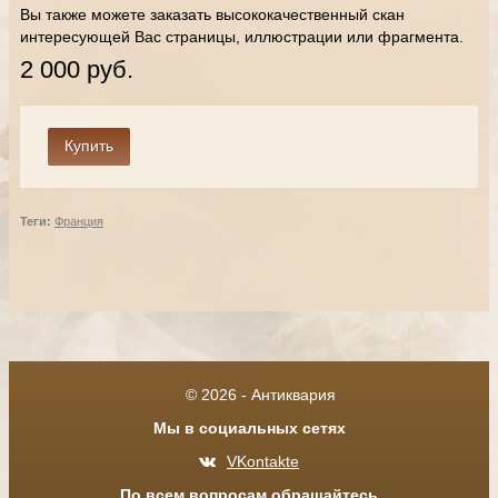
Вы также можете заказать высококачественный скан
интересующей Вас страницы, иллюстрации или фрагмента.
2 000 руб.
Теги:
Франция
© 2026 - Антиквария
Мы в социальных сетях
VKontakte
По всем вопросам обращайтесь