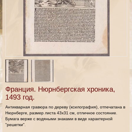
Франция. Нюрнбергская хроника,
1493 год.
Антикварная гравюра по дереву (ксилография), отпечатана в
Нюрнберге, размер листа 43х31 см, отличное состояние.
Бумага верже с водяными знаками в виде характерной
"решетки".