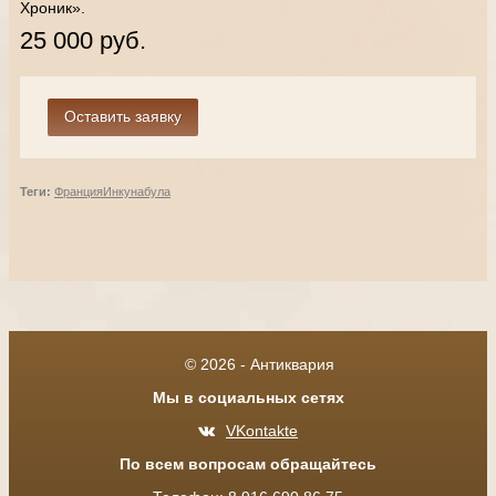
Хроник».
25 000 руб.
Теги:
Франция
Инкунабула
© 2026 - Антиквария
Мы в социальных сетях
VKontakte
По всем вопросам обращайтесь