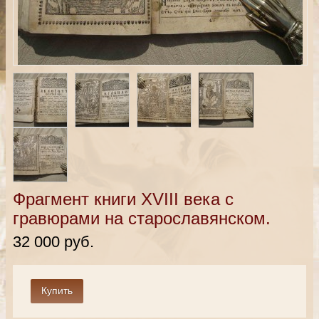
Фрагмент книги XVIII века с
гравюрами на старославянском.
32 000 руб.