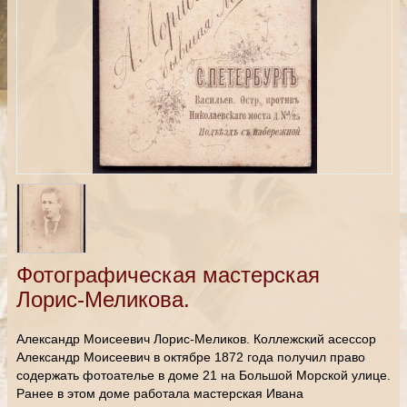
Фотографическая мастерская
Лорис-Меликова.
Александр Моисеевич Лорис-Меликов. Коллежский асессор
Александр Моисеевич в октябре 1872 года получил право
содержать фотоателье в доме 21 на Большой Морской улице.
Ранее в этом доме работала мастерская Ивана