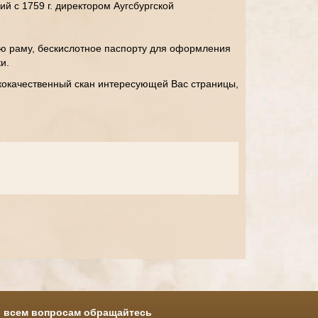
ий с 1759 г. директором Аугсбургской
ю раму, бескислотное паспорту для оформления
и.
кокачественный скан интересующей Вас страницы,
 всем вопросам обращайтесь