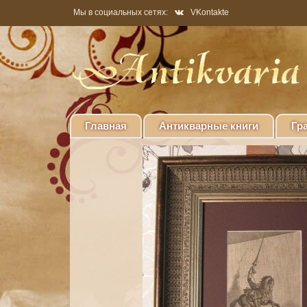
Мы в социальных сетях:
VKontakte
Главная
Антикварные книги
Гр