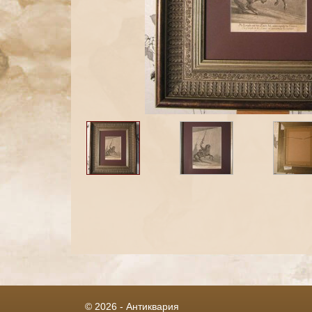
© 2026 - Антиквария