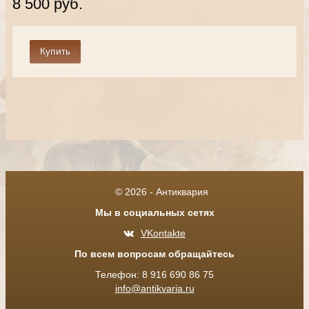
8 500 руб.
© 2026 - Антиквария
Мы в социальных сетях
VKontakte
По всем вопросам обращайтесь
Телефон: 8 916 690 86 75
info@antikvaria.ru