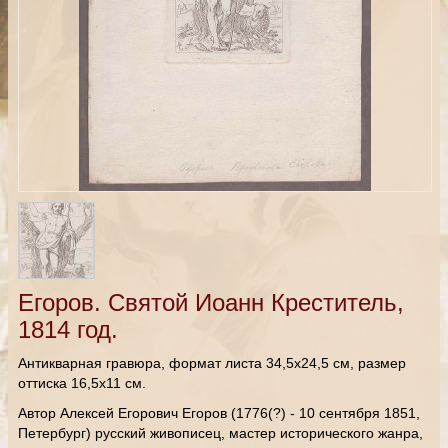
Егоров. Святой Иоанн Креститель,
1814 год.
Антикварная гравюра, формат листа 34,5х24,5 см, размер
оттиска 16,5х11 см.
Автор Алексей Егорович Егоров (1776(?) - 10 сентября 1851,
Петербург) русский живописец, мастер исторического жанра,