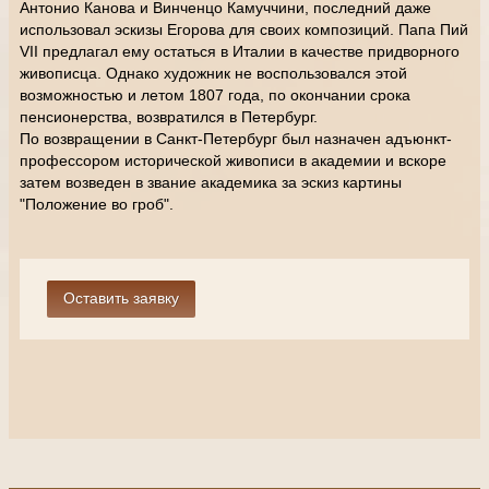
Антонио Канова и Винченцо Камуччини, последний даже
использовал эскизы Егорова для своих композиций. Папа Пий
VII предлагал ему остаться в Италии в качестве придворного
живописца. Однако художник не воспользовался этой
возможностью и летом 1807 года, по окончании срока
пенсионерства, возвратился в Петербург.
По возвращении в Санкт-Петербург был назначен адъюнкт-
профессором исторической живописи в академии и вскоре
затем возведен в звание академика за эскиз картины
"Положение во гроб".