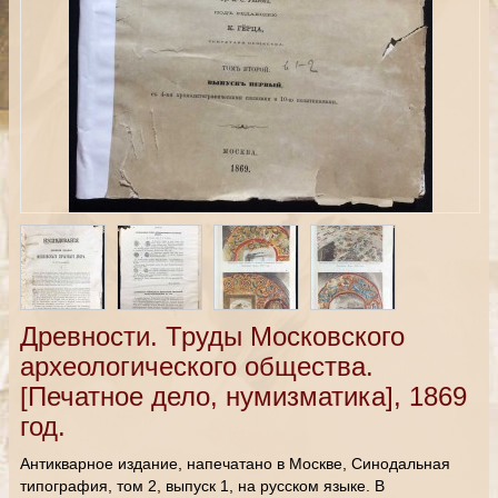
Древности. Труды Московского
археологического общества.
[Печатное дело, нумизматика], 1869
год.
Антикварное издание, напечатано в Москве, Синодальная
типография, том 2, выпуск 1, на русском языке. В