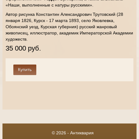
«Наши, выполненные с натуры русскими».
Автор рисунка Константин Александрович Трутовский (28
января 1826, Курск - 17 марта 1893, село Яковлевка,
Обоянский уезд, Курская губерния) русский жанровый
живописец, иллюстратор, академик Императорской Академии
художеств.
35 000 руб.
© 2026 - Антиквария