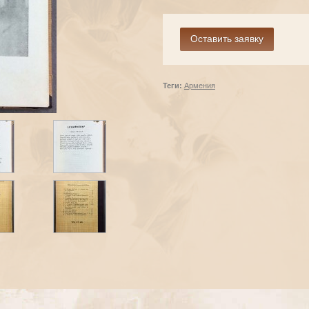
Теги:
Армения