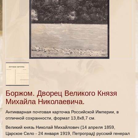
Боржом. Дворец Великого Князя
Михайла Николаевича.
Антикварная почтовая карточка Российской Империи, в
отличной сохранности, формат 13,8х8,7 см.
Великий князь Николай Михайлович (14 апреля 1859,
Царское Село - 24 января 1919, Петроград) русский генерал