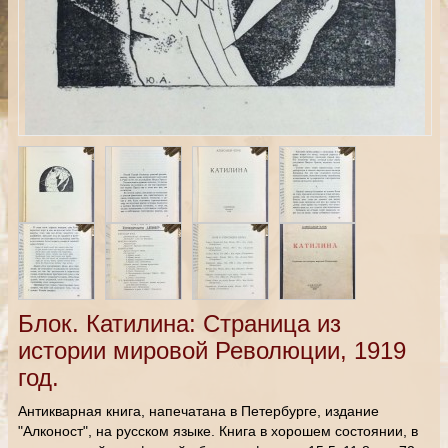
Блок. Катилина: Страница из
истории мировой Революции, 1919
год.
Антикварная книга, напечатана в Петербурге, издание
"Алконост", на русском языке. Книга в хорошем состоянии, в