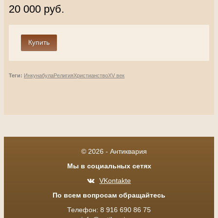
20 000 руб.
Теги:
Инкунабула
Религия
Христианство
XV век
© 2026 - Антиквария
Мы в социальных сетях
VKontakte
По всем вопросам обращайтесь
Телефон: 8 916 690 86 75