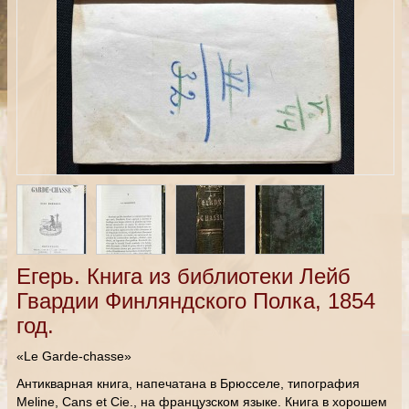
Егерь. Книга из библиотеки Лейб
Гвардии Финляндского Полка, 1854
год.
«Le Garde-chasse»
Антикварная книга, напечатана в Брюсселе, типография
Meline, Cans et Cie., на французском языке. Книга в хорошем