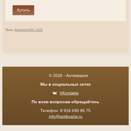
Теги:
Армения
1801-1825
© 2026 - Антиквария
Мы в социальных сетях
VKontakte
По всем вопросам обращайтесь
Телефон: 8 916 690 86 75
info@antikvaria.ru