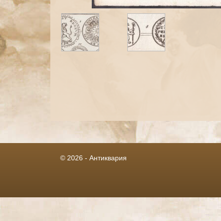
© 2026 - Антиквария