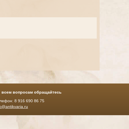
 всем вопросам обращайтесь
лефон: 8 916 690 86 75
fo@antikvaria.ru