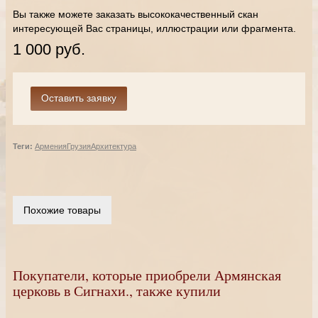
Вы также можете заказать высококачественный скан
интересующей Вас страницы, иллюстрации или фрагмента.
1 000 руб.
Теги:
Армения
Грузия
Архитектура
Похожие товары
Покупатели, которые приобрели Армянская
церковь в Сигнахи., также купили