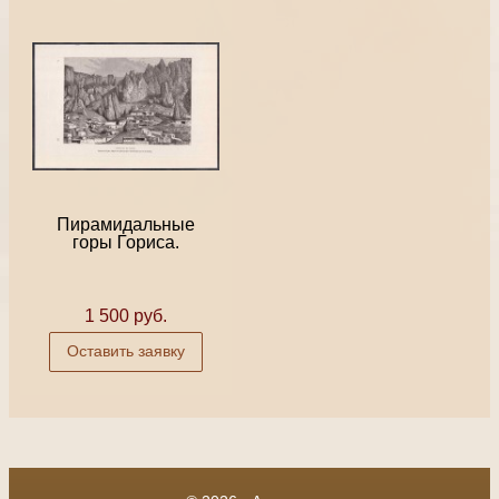
Пирамидальные
горы Гориса.
1 500 руб.
Оставить заявку