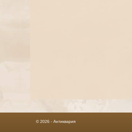
© 2026 - Антиквария