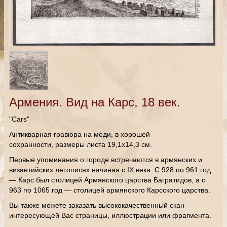
Армения. Вид на Карс, 18 век.
"Cars"
Антикварная гравюра на меди, в хорошей
сохранности, размеры листа 19,1х14,3 см.
Первые упоминания о городе встречаются в армянских и
византийских летописях начиная с IX века. С 928 по 961 год
— Карс был столицей Армянского царства Багратидов, а с
963 по 1065 год — столицей армянского Карсского царства.
Вы также можете заказать высококачественный скан
интересующей Вас страницы, иллюстрации или фрагмента.