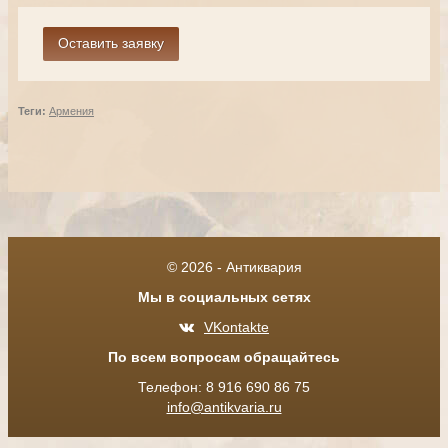
Теги:
Армения
© 2026 - Антиквария
Мы в социальных сетях
VKontakte
По всем вопросам обращайтесь
Телефон: 8 916 690 86 75
info@antikvaria.ru