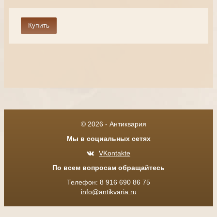
© 2026 - Антиквария
Мы в социальных сетях
VKontakte
По всем вопросам обращайтесь
Телефон: 8 916 690 86 75
info@antikvaria.ru