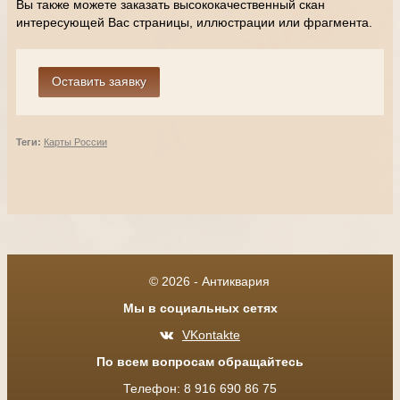
Вы также можете заказать высококачественный скан
интересующей Вас страницы, иллюстрации или фрагмента.
Теги:
Карты России
© 2026 - Антиквария
Мы в социальных сетях
VKontakte
По всем вопросам обращайтесь
Телефон: 8 916 690 86 75