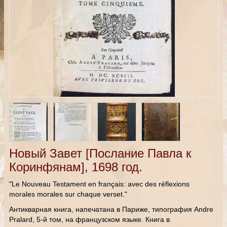
Новый Завет [Послание Павла к
Коринфянам], 1698 год.
"Le Nouveau Testament en français: avec des réflexions
morales morales sur chaque verset."
Антикварная книга, напечатана в Париже, типография Andre
Pralard, 5-й том, на французском языке. Книга в