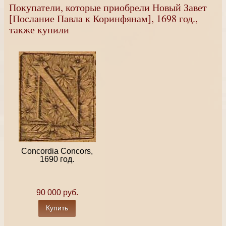
Покупатели, которые приобрели Новый Завет
[Послание Павла к Коринфянам], 1698 год.,
также купили
Concordia Concors,
1690 год.
90 000 руб.
Купить