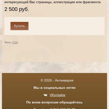
интересующей Вас страницы, иллюстрации или фрагмента.
2 500 руб.
Теги:
США
© 2026 - Антиквария
Мы в социальных сетях
VKontakte
По всем вопросам обращайтесь