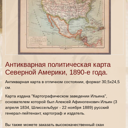
Антикварная политическая карта
Северной Америки, 1890-е года.
Антикварная карта в отличном состоянии, формат 30,5х24,5
см.
Карта издана "Картографическом заведении Ильина",
основателем которой был Алексей Афиногенович Ильин (3
апреля 1834, Шлиссельбург - 22 ноября 1889) русский
генерал-лейтенант, картограф и издатель.
Вы также можете заказать высококачественный скан