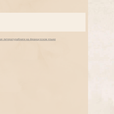
ая литература
Книги на французском языке