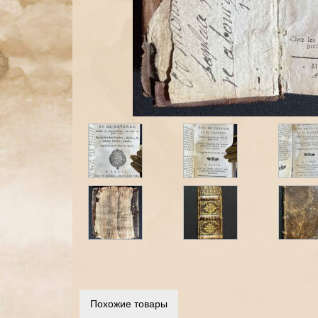
Похожие товары