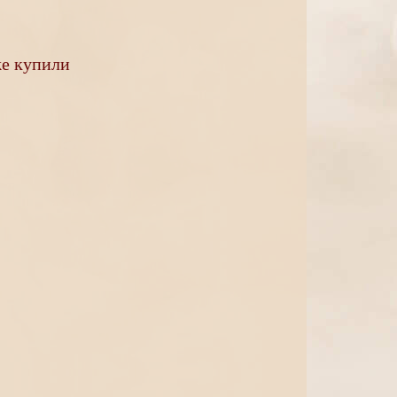
же купили