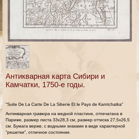
Антикварная карта Сибири и
Камчатки, 1750-е годы.
"Suite De La Carte De La Siberie Et le Pays de Kamtchatka"
Антикварная гравюра на медной пластине, отпечатана в
Париже, размер листа 33х28,3 см, размер оттиска 27,5х26,5
см. Бумага верже, с водными знаками в виде характерной
"решетки", отличное состояние.