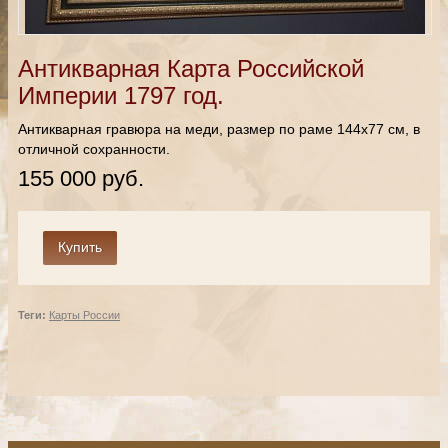
Антикварная Карта Российской
Империи 1797 год.
Антикварная гравюра на меди, размер по раме 144х77 см, в
отличной сохранности.
155 000 руб.
Теги:
Карты России