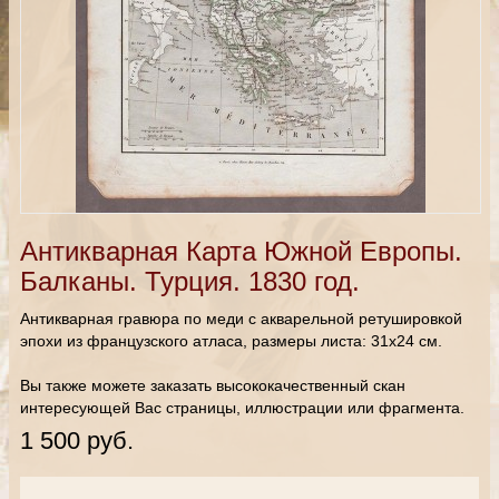
Антикварная Карта Южной Европы.
Балканы. Турция. 1830 год.
Антикварная гравюра по меди с акварельной ретушировкой
эпохи из французского атласа, размеры листа: 31х24 см.
Вы также можете заказать высококачественный скан
интересующей Вас страницы, иллюстрации или фрагмента.
1 500 руб.