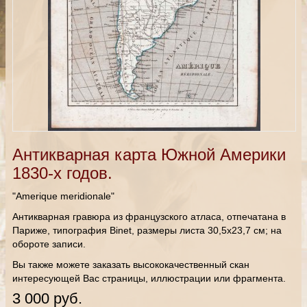
Антикварная карта Южной Америки
1830-х годов.
"Amerique meridionale"
Антикварная гравюра из французского атласа, отпечатана в
Париже, типография Binet, размеры листа 30,5х23,7
см; на
обороте записи.
Вы также можете заказать высококачественный скан
интересующей Вас страницы, иллюстрации или фрагмента.
3 000 руб.