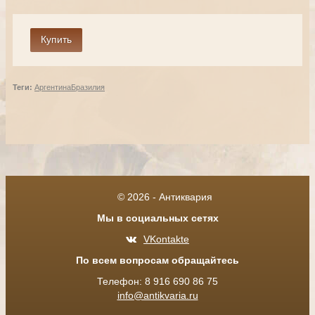
Теги:
Аргентина
Бразилия
© 2026 - Антиквария
Мы в социальных сетях
VKontakte
По всем вопросам обращайтесь
Телефон: 8 916 690 86 75
info@antikvaria.ru