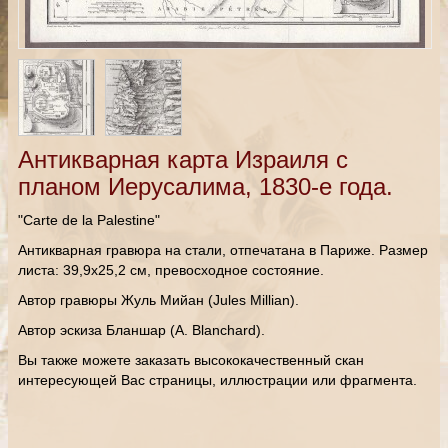
Антикварная карта Израиля с
планом Иерусалима, 1830-е года.
"Carte de la Palestine"
Антикварная гравюра на стали, отпечатана в Париже. Размер
листа: 39,9x25,2 см, превосходное состояние.
Автор гравюры Жуль Мийан (Jules Millian).
Автор эскиза Бланшар (A. Blanchard).
Вы также можете заказать высококачественный скан
интересующей Вас страницы, иллюстрации или фрагмента.