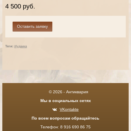
4 500 руб.
Теги:
Иудаика
© 2026 - Антиквария
Мы в социальных сетях
VKontakte
По всем вопросам обращайтесь
Телефон: 8 916 690 86 75