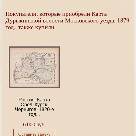
Покупатели, которые приобрели Карта
Дурыкинской волости Московского уезда, 1879
год., также купили
Россия. Карта
Орел, Курск,
Чернигов. 1820-е
год...
6 000 руб.
Оставить заявку