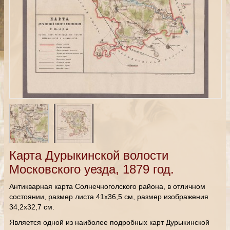
Карта Дурыкинской волости
Московского уезда, 1879 год.
Антикварная карта Солнечноголского района, в отличном
состоянии, размер листа 41х36,5 см, размер изображения
34,2х32,7 см.
Является одной из наиболее подробных карт Дурыкинской