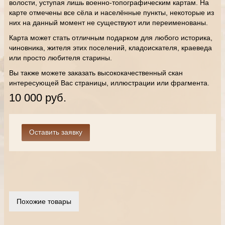
волости, уступая лишь военно-топографическим картам. На
карте отмечены все сёла и населённые пункты, некоторые из
них на данный момент не существуют или переименованы.
Карта может стать отличным подарком для любого историка,
чиновника, жителя этих поселений, кладоискателя, краеведа
или просто любителя старины.
Вы также можете заказать высококачественный скан
интересующей Вас страницы, иллюстрации или фрагмента.
10 000 руб.
Похожие товары