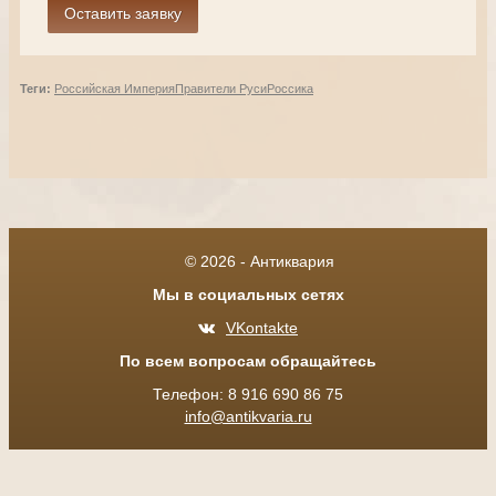
Теги:
Российская Империя
Правители Руси
Россика
© 2026 - Антиквария
Мы в социальных сетях
VKontakte
По всем вопросам обращайтесь
Телефон: 8 916 690 86 75
info@antikvaria.ru