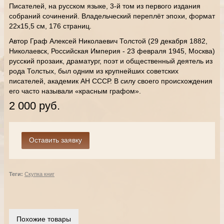
Писателей, на русском языке, 3-й том из первого издания
собраний сочинений. Владельческий переплёт эпохи, формат
22х15,5 см, 176 страниц.
Автор Граф Алексей Николаевич Толстой (29 декабря 1882,
Николаевск, Российская Империя - 23 февраля 1945, Москва)
русский прозаик, драматург, поэт и общественный деятель из
рода Толстых, был одним из крупнейших советских
писателей, академик АН СССР. В силу своего происхождения
его часто называли «красным графом».
2 000 руб.
Теги:
Скупка книг
Похожие товары