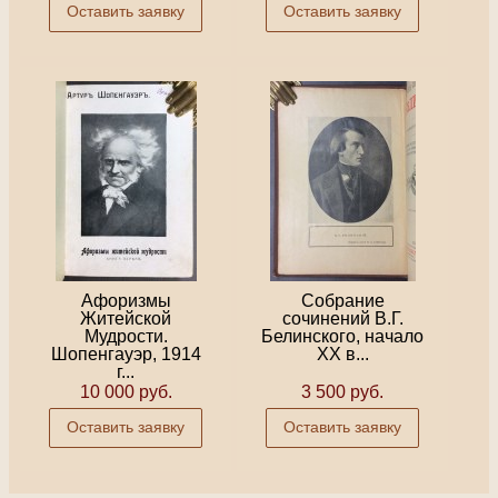
Оставить заявку
Оставить заявку
Афоризмы
Собрание
Житейской
сочинений В.Г.
Мудрости.
Белинского, начало
Шопенгауэр, 1914
XX в...
г...
10 000 руб.
3 500 руб.
Оставить заявку
Оставить заявку