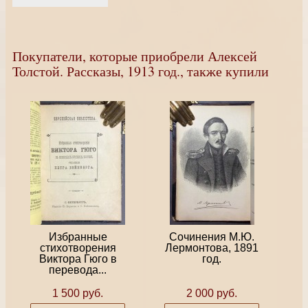
Покупатели, которые приобрели Алексей
Толстой. Рассказы, 1913 год., также купили
Избранные
Сочинения М.Ю.
стихотворения
Лермонтова, 1891
Виктора Гюго в
год.
перевода...
1 500 руб.
2 000 руб.