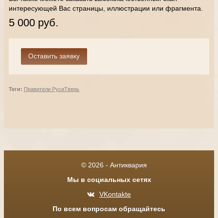
интересующей Вас страницы, иллюстрации или фрагмента.
5 000 руб.
Теги:
Правители Руси
Тверь
© 2026 - Антиквария
Мы в социальных сетях
VKontakte
По всем вопросам обращайтесь