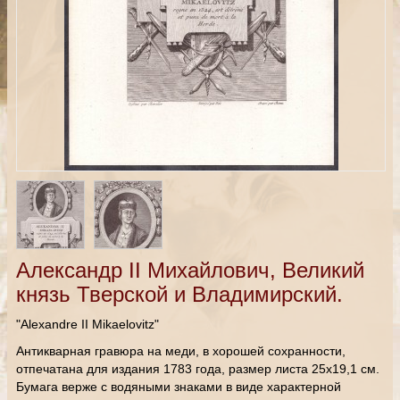
Александр II Михайлович, Великий
князь Тверской и Владимирский.
"Alexandre II Mikaelovitz"
Антикварная гравюра на меди, в хорошей сохранности,
отпечатана для издания 1783 года, размер листа 25х19,1 см.
Бумага верже с водяными знаками в виде характерной