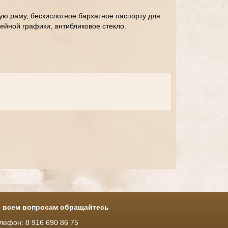
ую раму, бескислотное бархатное паспорту для
йной графики, антибликовое стекло.
 всем вопросам обращайтесь
лефон: 8 916 690 86 75