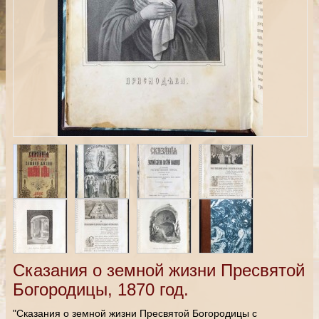
Сказания о земной жизни Пресвятой
Богородицы, 1870 год.
"Сказания о земной жизни Пресвятой Богородицы с