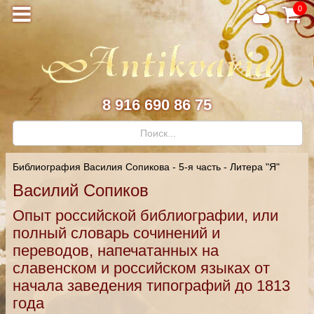
0
8 916 690 86 75
Библиография Василия Сопикова - 5-я часть - Литера "Я"
Василий Сопиков
Опыт российской библиографии, или
полный словарь сочинений и
переводов, напечатанных на
славенском и российском языках от
начала заведения типографий до 1813
года